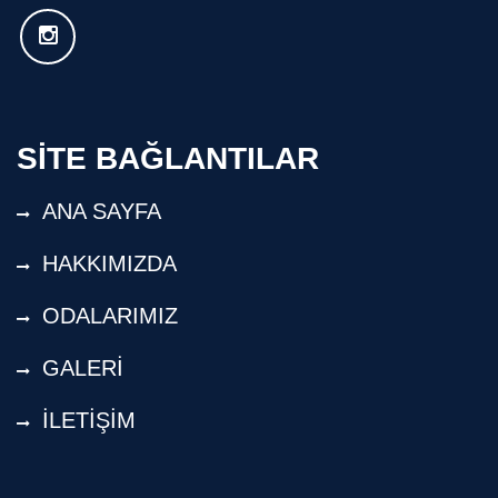
SİTE BAĞLANTILAR
ANA SAYFA
HAKKIMIZDA
ODALARIMIZ
GALERİ
İLETİŞİM