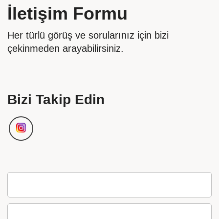
İletişim Formu
Her türlü görüş ve sorularınız için bizi
çekinmeden arayabilirsiniz.
Bizi Takip Edin