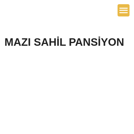
MAZI SAHİL PANSİYON