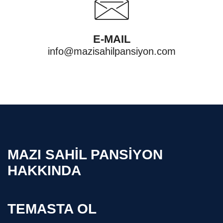
E-MAIL
info@mazisahilpansiyon.com
MAZI SAHİL PANSİYON
HAKKINDA
TEMASTA OL