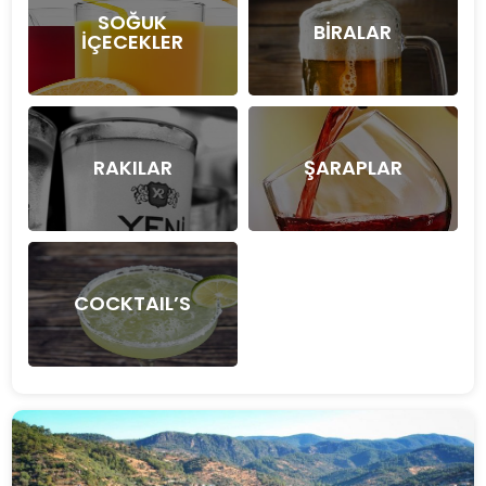
SOĞUK
BİRALAR
İÇECEKLER
RAKILAR
ŞARAPLAR
COCKTAIL’S