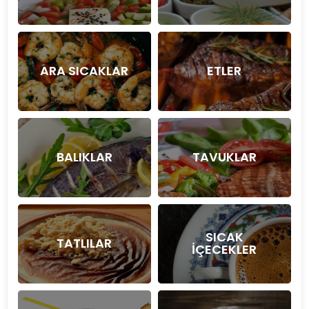
ARA SICAKLAR
ETLER
BALIKLAR
TAVUKLAR
SICAK
TATLILAR
İÇECEKLER